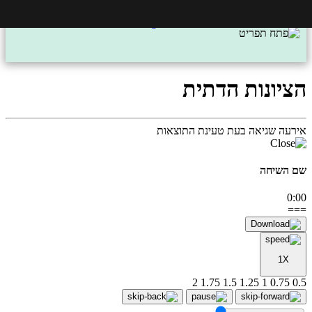
הציונות הדתית
אירעה שגיאה בעת טעינת התוצאות
שם השיחה
0:00
===
1X
2
1.75
1.5
1.25
1
0.75
0.5