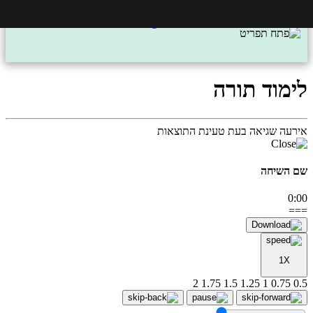
לימוד תורה
אירעה שגיאה בעת טעינת התוצאות
שם השיחה
0:00
===
1X
2
1.75
1.5
1.25
1
0.75
0.5